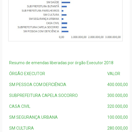
Resumo de emendas liberadas por órgão Executor 2018
ÓRGÃO EXECUTOR
VALOR
SM PESSOA COM DEFICIÊNCIA
400.000,00
SUBPREFEITURA CAPELA SOCORRO
300.000,00
CASA CIVIL
320.000,00
SM SEGURANÇA URBANA
100.000,00
SM CULTURA
280.000,00