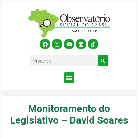
Monitoramento do
Legislativo – David Soares