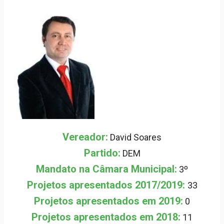
Vereador:
David Soares
Partido:
DEM
Mandato na Câmara Municipal:
3º
Projetos apresentados 2017/2019:
33
Projetos apresentados em 2019:
0
Projetos apresentados em 2018:
11