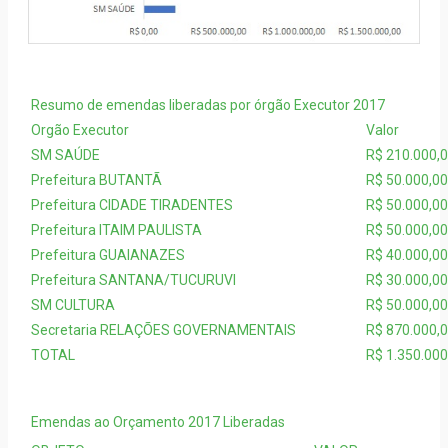
Resumo de emendas liberadas por órgão Executor 2017
Orgão Executor
Valor
SM SAÚDE
R$ 210.000,
Prefeitura BUTANTÃ
R$ 50.000,00
Prefeitura CIDADE TIRADENTES
R$ 50.000,00
Prefeitura ITAIM PAULISTA
R$ 50.000,00
Prefeitura GUAIANAZES
R$ 40.000,00
Prefeitura SANTANA/TUCURUVI
R$ 30.000,00
SM CULTURA
R$ 50.000,00
Secretaria RELAÇÕES GOVERNAMENTAIS
R$ 870.000,
TOTAL
R$ 1.350.000
Emendas ao Orçamento 2017 Liberadas