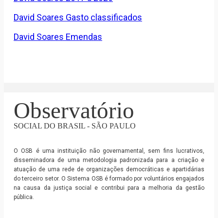
David Soares Gasto classificados
David Soares Emendas
Observatório
SOCIAL DO BRASIL - SÃO PAULO
O OSB é uma instituição não governamental, sem fins lucrativos,
disseminadora de uma metodologia padronizada para a criação e
atuação de uma rede de organizações democráticas e apartidárias
do terceiro setor. O Sistema OSB é formado por voluntários engajados
na causa da justiça social e contribui para a melhoria da gestão
pública.