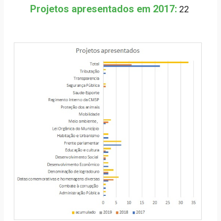
Projetos apresentados em 2017:
22