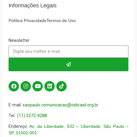
Informações Legais
Política Privacidade
Termos de Uso
Newsletter
E-mail:
saopaulo.comunicacao@osbrasil.org.br
Tel.:
(11) 3272-4288
Endereço:
Av. da Liberdade, 532 – Liberdade, São Paulo –
SP, 01502-001