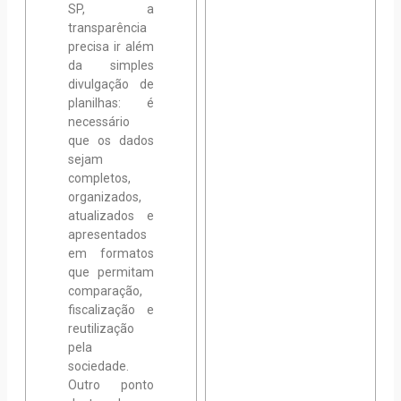
SP, a
transparência
precisa ir além
da simples
divulgação de
planilhas: é
necessário
que os dados
sejam
completos,
organizados,
atualizados e
apresentados
em formatos
que permitam
comparação,
fiscalização e
reutilização
pela
sociedade.
Outro ponto