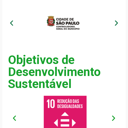
Objetivos de
Desenvolvimento
Sustentável