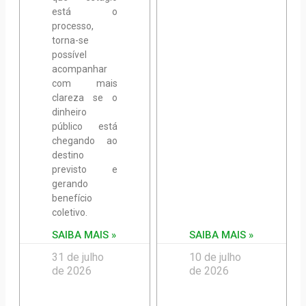
está o
processo,
torna-se
possível
acompanhar
com mais
clareza se o
dinheiro
público está
chegando ao
destino
previsto e
gerando
benefício
coletivo.
SAIBA MAIS »
SAIBA MAIS »
31 de julho
10 de julho
de 2026
de 2026