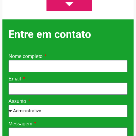
Entre em contato
Nome completo
Email
Assunto
Messagem