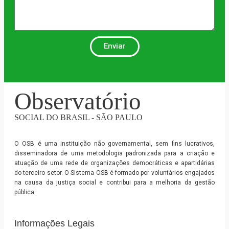
Enviar
Observatório
SOCIAL DO BRASIL - SÃO PAULO
O OSB é uma instituição não governamental, sem fins lucrativos,
disseminadora de uma metodologia padronizada para a criação e
atuação de uma rede de organizações democráticas e apartidárias
do terceiro setor. O Sistema OSB é formado por voluntários engajados
na causa da justiça social e contribui para a melhoria da gestão
pública.
Informações Legais