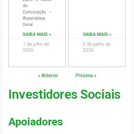
de
Convocação –
Assembleia
Geral
SAIBA MAIS »
SAIBA MAIS »
1 de julho de
2 de junho de
2026
2026
« Anterior
Próxima »
Investidores Sociais
Apoiadores