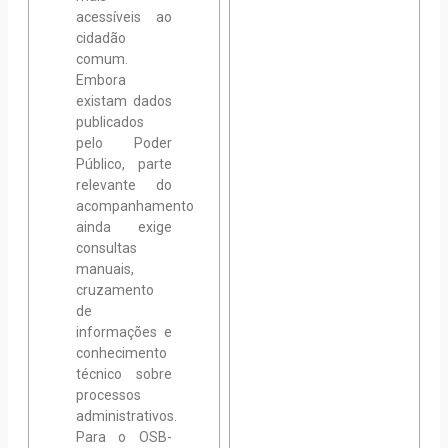
acessíveis ao
cidadão
comum.
Embora
existam dados
publicados
pelo Poder
Público, parte
relevante do
acompanhamento
ainda exige
consultas
manuais,
cruzamento
de
informações e
conhecimento
técnico sobre
processos
administrativos.
Para o OSB-