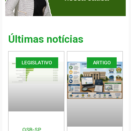
Últimas notícias
LEGISLATIVO
ARTIGO
OSB-SP