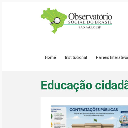
Home
Institucional
Painéis Interativo
Educação cidad