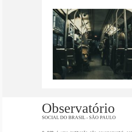
Observatório
SOCIAL DO BRASIL - SÃO PAULO