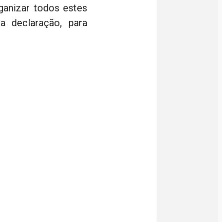
ganizar todos estes
 declaração, para