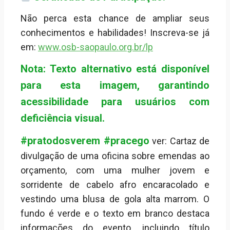
Não perca esta chance de ampliar seus
conhecimentos e habilidades! Inscreva-se já
em:
www.osb-saopaulo.org.br/lp
Nota: Texto alternativo está disponível
para esta imagem, garantindo
acessibilidade para usuários com
deficiência visual.
#pratodosverem #pracego
ver: Cartaz de
divulgação de uma oficina sobre emendas ao
orçamento, com uma mulher jovem e
sorridente de cabelo afro encaracolado e
vestindo uma blusa de gola alta marrom. O
fundo é verde e o texto em branco destaca
informações do evento, incluindo título