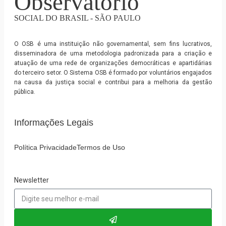
Observatório
SOCIAL DO BRASIL - SÃO PAULO
O OSB é uma instituição não governamental, sem fins lucrativos,
disseminadora de uma metodologia padronizada para a criação e
atuação de uma rede de organizações democráticas e apartidárias
do terceiro setor. O Sistema OSB é formado por voluntários engajados
na causa da justiça social e contribui para a melhoria da gestão
pública.
Informações Legais
Política Privacidade
Termos de Uso
Newsletter