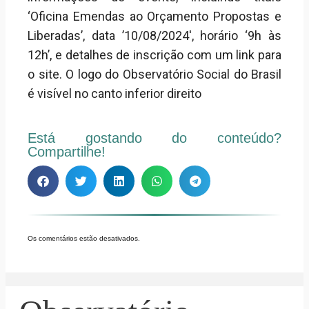
‘Oficina Emendas ao Orçamento Propostas e
Liberadas’, data ’10/08/2024′, horário ‘9h às
12h’, e detalhes de inscrição com um link para
o site. O logo do Observatório Social do Brasil
é visível no canto inferior direito
Está gostando do conteúdo?
Compartilhe!
Os comentários estão desativados.