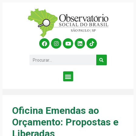
Oficina Emendas ao
Orçamento: Propostas e
Liberadas