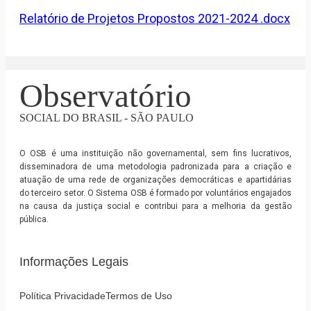
Relatório de Projetos Propostos 2021-2024 .docx
Observatório
SOCIAL DO BRASIL - SÃO PAULO
O OSB é uma instituição não governamental, sem fins lucrativos,
disseminadora de uma metodologia padronizada para a criação e
atuação de uma rede de organizações democráticas e apartidárias
do terceiro setor. O Sistema OSB é formado por voluntários engajados
na causa da justiça social e contribui para a melhoria da gestão
pública.
Informações Legais
Política Privacidade
Termos de Uso