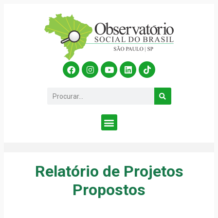
Relatório de Projetos
Propostos