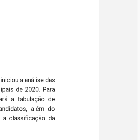
niciou a análise das
ipais de 2020. Para
rá a tabulação de
candidatos, além do
a classificação da