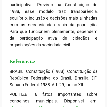
participativa. Previsto na Constituição de
1988, esse modelo traz transparência,
equilíbrio, inclusão e decisões mais alinhadas
com as necessidades reais da população.
Para que funcionem plenamente, dependem
da participação ativa de cidadãos e
organizações da sociedade civil.
Referências
BRASIL. Constituição (1988). Constituição da
República Federativa do Brasil. Brasília, DF:
Senado Federal, 1988. Art. 29, inciso XII.
POLITIZE!. 6 fatos importantes sobre
conselhos municipais. Disponível em: