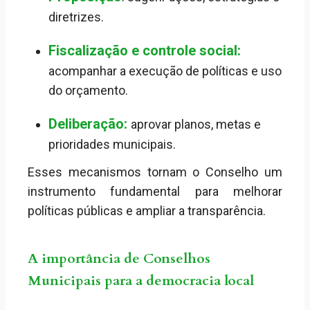
diretrizes.
Fiscalização e controle social:
acompanhar a execução de políticas e uso
do orçamento.
Deliberação:
aprovar planos, metas e
prioridades municipais.
Esses mecanismos tornam o Conselho um
instrumento fundamental para melhorar
políticas públicas e ampliar a transparência.
A importância de Conselhos
Municipais para a democracia local