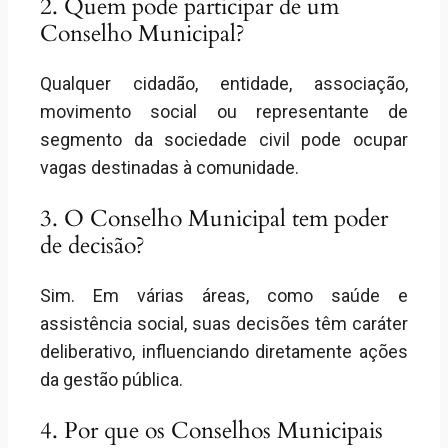
2. Quem pode participar de um
Conselho Municipal?
Qualquer cidadão, entidade, associação,
movimento social ou representante de
segmento da sociedade civil pode ocupar
vagas destinadas à comunidade.
3. O Conselho Municipal tem poder
de decisão?
Sim. Em várias áreas, como saúde e
assistência social, suas decisões têm caráter
deliberativo, influenciando diretamente ações
da gestão pública.
4. Por que os Conselhos Municipais