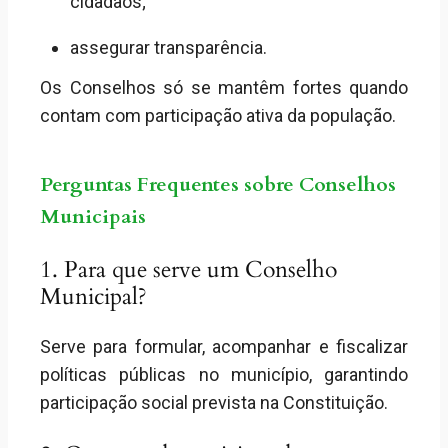
cidadãos;
assegurar transparência.
Os Conselhos só se mantêm fortes quando
contam com participação ativa da população.
Perguntas Frequentes sobre Conselhos
Municipais
1. Para que serve um Conselho
Municipal?
Serve para formular, acompanhar e fiscalizar
políticas públicas no município, garantindo
participação social prevista na Constituição.