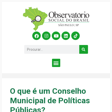
O que é um Conselho
Municipal de Políticas
Públicas?