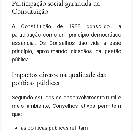
Participação social garantida na
Constituição
A Constituição de 1988 consolidou a
participação como um princípio democrático
essencial. Os Conselhos dão vida a esse
princípio, aproximando cidadãos da gestão
pública.
Impactos diretos na qualidade das
políticas públicas
Segundo estudos de desenvolvimento rural e
meio ambiente, Conselhos ativos permitem
que:
as políticas públicas reflitam