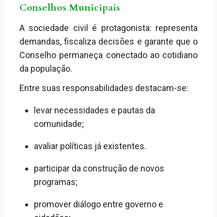
Conselhos Municipais
A sociedade civil é protagonista: representa
demandas, fiscaliza decisões e garante que o
Conselho permaneça conectado ao cotidiano
da população.
Entre suas responsabilidades destacam-se:
levar necessidades e pautas da
comunidade;
avaliar políticas já existentes.
participar da construção de novos
programas;
promover diálogo entre governo e