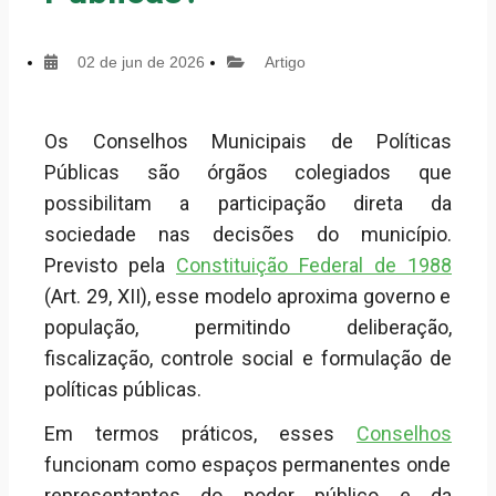
02 de jun de 2026
Artigo
Os Conselhos Municipais de Políticas
Públicas são órgãos colegiados que
possibilitam a participação direta da
sociedade nas decisões do município.
Previsto pela
Constituição Federal de 1988
(Art. 29, XII), esse modelo aproxima governo e
população, permitindo deliberação,
fiscalização, controle social e formulação de
políticas públicas.
Em termos práticos, esses
Conselhos
funcionam como espaços permanentes onde
representantes do poder público e da