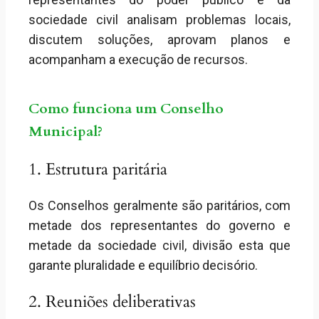
sociedade civil analisam problemas locais,
discutem soluções, aprovam planos e
acompanham a execução de recursos.
Como funciona um Conselho
Municipal?
1. Estrutura paritária
Os Conselhos geralmente são paritários, com
metade dos representantes do governo e
metade da sociedade civil, divisão esta que
garante pluralidade e equilíbrio decisório.
2. Reuniões deliberativas