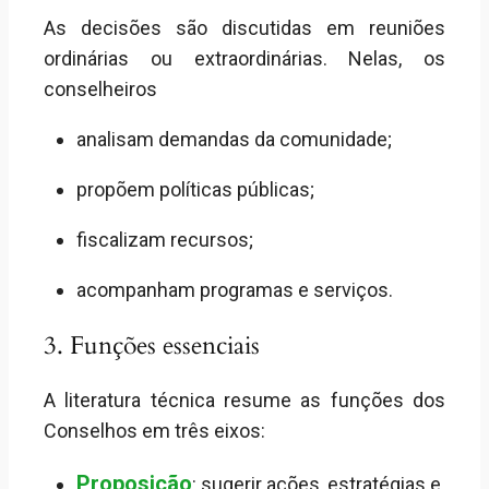
As decisões são discutidas em reuniões
ordinárias ou extraordinárias. Nelas, os
conselheiros
analisam demandas da comunidade;
propõem políticas públicas;
fiscalizam recursos;
acompanham programas e serviços.
3. Funções essenciais
A literatura técnica resume as funções dos
Conselhos em três eixos:
Proposição
: sugerir ações, estratégias e