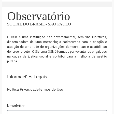
Observatório
SOCIAL DO BRASIL - SÃO PAULO
O OSB é uma instituição não governamental, sem fins lucrativos,
disseminadora de uma metodologia padronizada para a criação e
atuação de uma rede de organizações democráticas e apartidárias
do terceiro setor. O Sistema OSB é formado por voluntários engajados
na causa da justiça social e contribui para a melhoria da gestão
pública.
Informações Legais
Política Privacidade
Termos de Uso
Newsletter