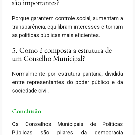
são importantes?
Porque garantem controle social, aumentam a
transparência, equilibram interesses e tornam
as políticas públicas mais eficientes.
5. Como é composta a estrutura de
um Conselho Municipal?
Normalmente por estrutura paritária, dividida
entre representantes do poder público e da
sociedade civil.
Conclusão
Os Conselhos Municipais de Políticas
Públicas são pilares da democracia