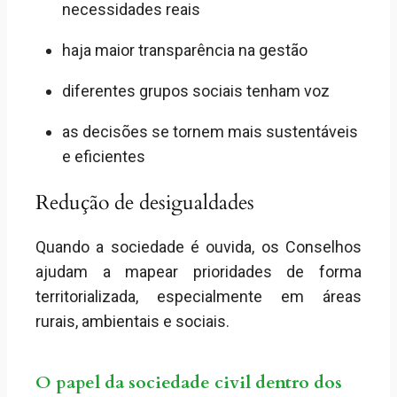
necessidades reais
haja maior transparência na gestão
diferentes grupos sociais tenham voz
as decisões se tornem mais sustentáveis
e eficientes
Redução de desigualdades
Quando a sociedade é ouvida, os Conselhos
ajudam a mapear prioridades de forma
territorializada, especialmente em áreas
rurais, ambientais e sociais.
O papel da sociedade civil dentro dos