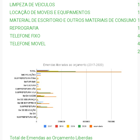
LIMPEZA DE VEICULOS
1
LOCAÇÃO DE MOVEIS E EQUIPAMENTOS
1
MATERIAL DE ESCRITORIO E OUTROS MATERIAIS DE CONSUMO
1
REPROGRAFIA
1
TELEFONE FIXO
4
TELEFONE MOVEL
4
2
Total de Emendas ao Orçamento Liberdas