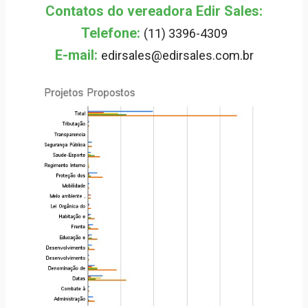
Contatos do vereadora Edir Sales:
Telefone:
(11) 3396-4309
E-mail:
edirsales@edirsales.com.br