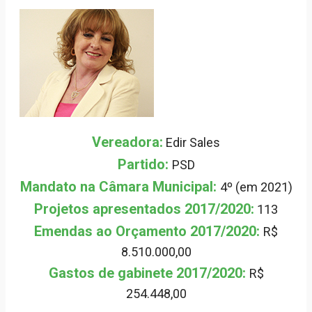
Vereadora:
Edir Sales
Partido:
PSD
Mandato na Câmara Municipal:
4º (em 2021)
Projetos apresentados 2017/2020:
113
Emendas ao Orçamento 2017/2020:
R$
8.510.000,00
Gastos de gabinete 2017/2020:
R$
254.448,00