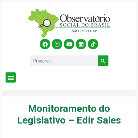
Monitoramento do
Legislativo – Edir Sales