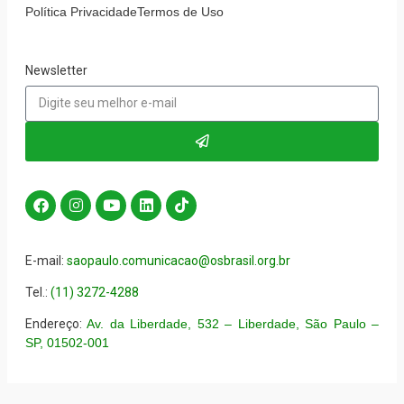
Política Privacidade
Termos de Uso
Newsletter
E-mail:
saopaulo.comunicacao@osbrasil.org.br
Tel.:
(11) 3272-4288
Endereço:
Av. da Liberdade, 532 – Liberdade, São Paulo –
SP, 01502-001