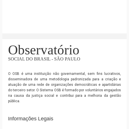
Observatório
SOCIAL DO BRASIL - SÃO PAULO
O OSB é uma instituição não governamental, sem fins lucrativos,
disseminadora de uma metodologia padronizada para a criação e
atuação de uma rede de organizações democráticas e apartidárias
do terceiro setor. O Sistema OSB é formado por voluntários engajados
na causa da justiça social e contribui para a melhoria da gestão
pública.
Informações Legais