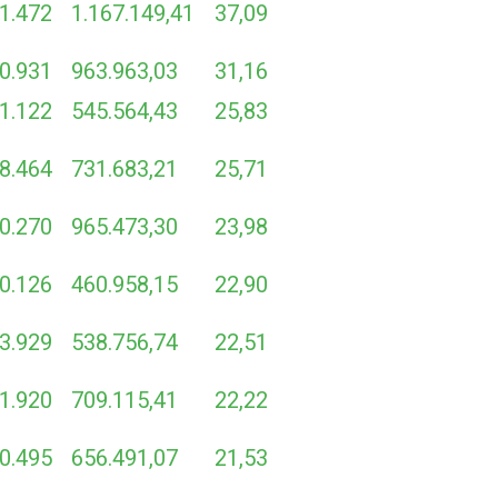
1.472
1.167.149,41
37,09
0.931
963.963,03
31,16
1.122
545.564,43
25,83
8.464
731.683,21
25,71
0.270
965.473,30
23,98
0.126
460.958,15
22,90
3.929
538.756,74
22,51
1.920
709.115,41
22,22
0.495
656.491,07
21,53