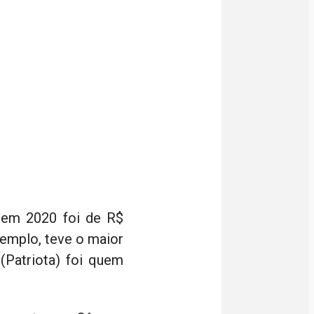
 em 2020 foi de R$
exemplo, teve o maior
(Patriota) foi quem