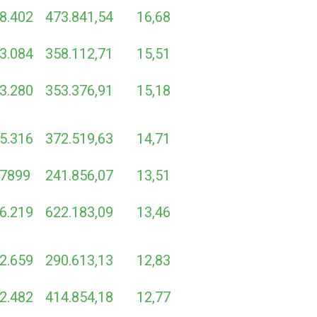
8.402
473.841,54
16,68
3.084
358.112,71
15,51
3.280
353.376,91
15,18
5.316
372.519,63
14,71
7899
241.856,07
13,51
6.219
622.183,09
13,46
2.659
290.613,13
12,83
2.482
414.854,18
12,77