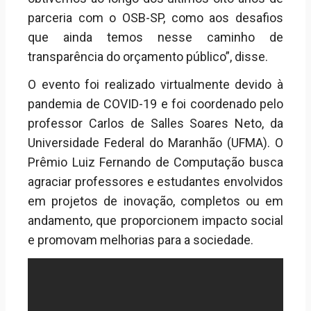
parceria com o OSB-SP, como aos desafios
que ainda temos nesse caminho de
transparência do orçamento público”, disse.
O evento foi realizado virtualmente devido à
pandemia de COVID-19 e foi coordenado pelo
professor Carlos de Salles Soares Neto, da
Universidade Federal do Maranhão (UFMA). O
Prêmio Luiz Fernando de Computação busca
agraciar professores e estudantes envolvidos
em projetos de inovação, completos ou em
andamento, que proporcionem impacto social
e promovam melhorias para a sociedade.