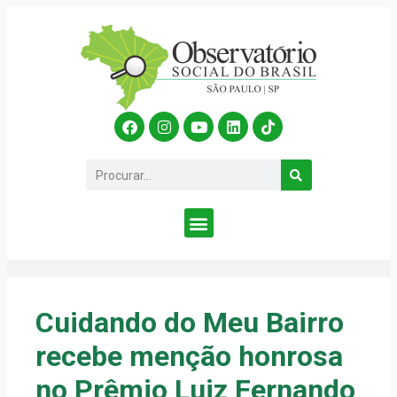
Cuidando do Meu Bairro
recebe menção honrosa
no Prêmio Luiz Fernando