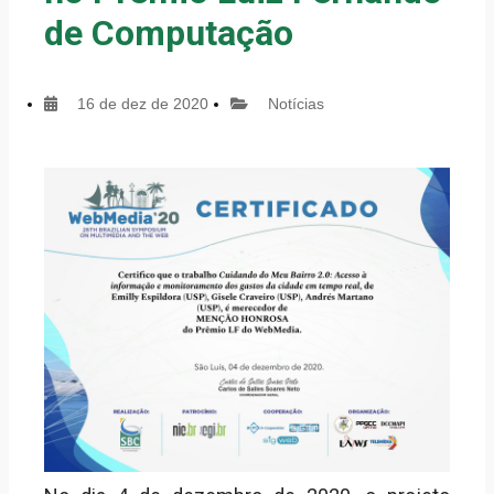
de Computação
16 de dez de 2020
Notícias