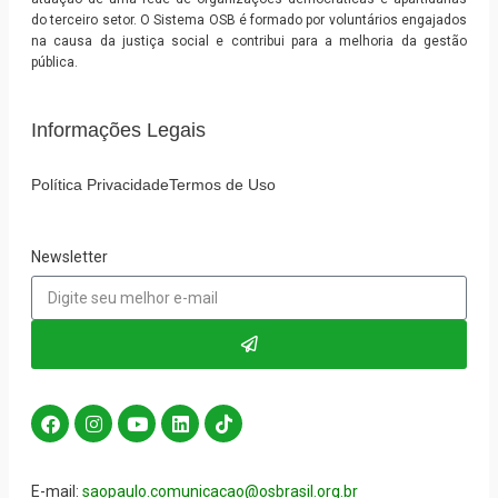
do terceiro setor. O Sistema OSB é formado por voluntários engajados
na causa da justiça social e contribui para a melhoria da gestão
pública.
Informações Legais
Política Privacidade
Termos de Uso
Newsletter
E-mail:
saopaulo.comunicacao@osbrasil.org.br