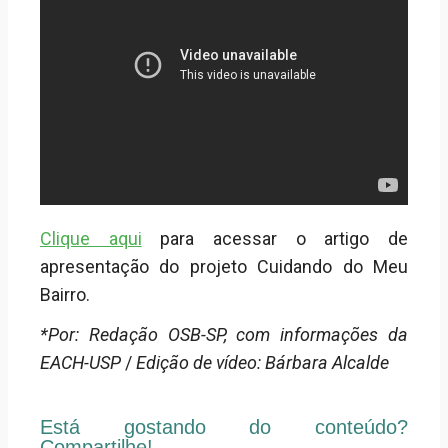
Clique aqui
para acessar o artigo de
apresentação do projeto Cuidando do Meu
Bairro.
*Por: Redação OSB-SP, com informações da
EACH-USP
/
Edição de vídeo: Bárbara Alcalde
Está gostando do conteúdo?
Compartilhe!