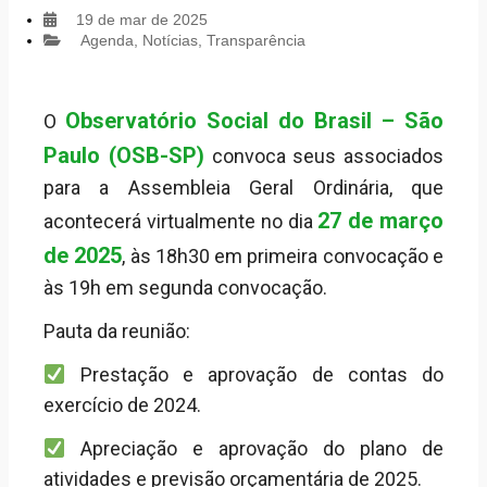
19 de mar de 2025
Agenda
,
Notícias
,
Transparência
Observatório Social do Brasil – São
O
Paulo (OSB-SP)
convoca seus associados
para a Assembleia Geral Ordinária, que
27 de março
acontecerá virtualmente no dia
de 2025
, às 18h30 em primeira convocação e
às 19h em segunda convocação.
Pauta da reunião:
Prestação e aprovação de contas do
exercício de 2024.
Apreciação e aprovação do plano de
atividades e previsão orçamentária de 2025.