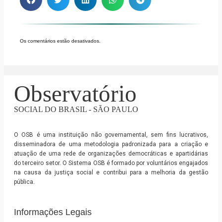
Os comentários estão desativados.
Observatório
SOCIAL DO BRASIL - SÃO PAULO
O OSB é uma instituição não governamental, sem fins lucrativos,
disseminadora de uma metodologia padronizada para a criação e
atuação de uma rede de organizações democráticas e apartidárias
do terceiro setor. O Sistema OSB é formado por voluntários engajados
na causa da justiça social e contribui para a melhoria da gestão
pública.
Informações Legais