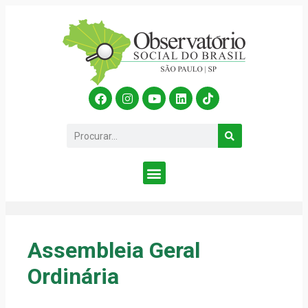
Assembleia Geral
Ordinária