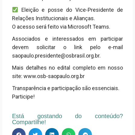
Eleição e posse do Vice-Presidente de
Relações Institucionais e Alianças.
O acesso será feito via Microsoft Teams.
Associados e interessados em participar
devem solicitar o link pelo e-mail
saopaulo.presidente@osbrasil.org.br.
Mais detalhes no edital completo em nosso
site: www.osb-saopaulo.org.br
Transparência e participação são essenciais.
Participe!
Está gostando do conteúdo?
Compartilhe!