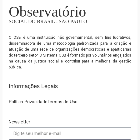
Observatório
SOCIAL DO BRASIL - SÃO PAULO
O OSB é uma instituição não governamental, sem fins lucrativos,
disseminadora de uma metodologia padronizada para a criação e
atuação de uma rede de organizações democráticas e apartidárias
do terceiro setor. O Sistema OSB é formado por voluntários engajados
na causa da justiça social e contribui para a melhoria da gestão
pública.
Informações Legais
Política Privacidade
Termos de Uso
Newsletter