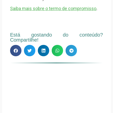
Saiba mais sobre o termo de compromisso
.
Está gostando do conteúdo?
Compartilhe!