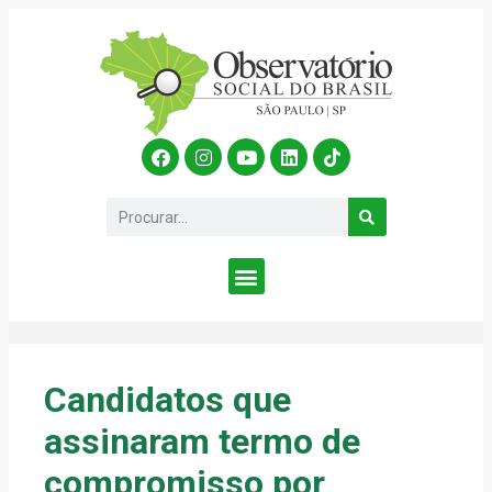
Candidatos que
assinaram termo de
compromisso por