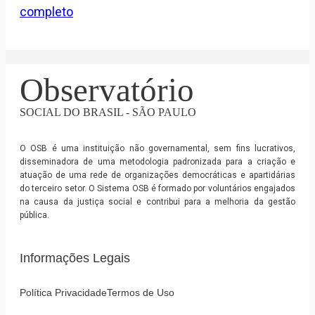
completo
Observatório
SOCIAL DO BRASIL - SÃO PAULO
O OSB é uma instituição não governamental, sem fins lucrativos,
disseminadora de uma metodologia padronizada para a criação e
atuação de uma rede de organizações democráticas e apartidárias
do terceiro setor. O Sistema OSB é formado por voluntários engajados
na causa da justiça social e contribui para a melhoria da gestão
pública.
Informações Legais
Política Privacidade
Termos de Uso