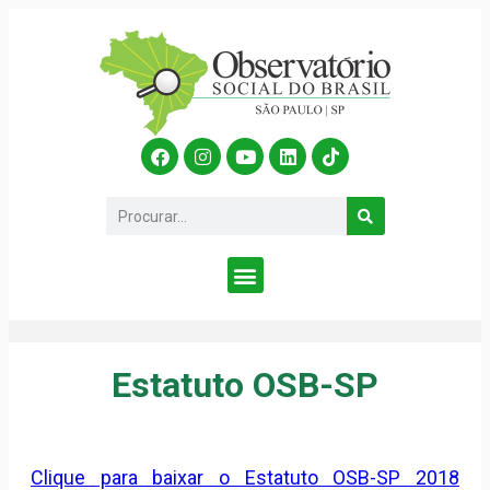
Estatuto OSB-SP
Clique para baixar o Estatuto OSB-SP 2018