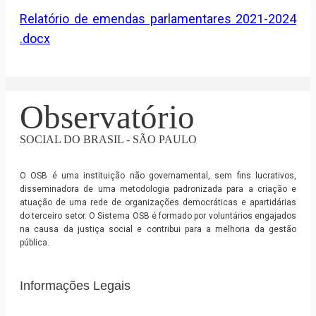
Relatório de emendas parlamentares 2021-2024
.docx
Observatório
SOCIAL DO BRASIL - SÃO PAULO
O OSB é uma instituição não governamental, sem fins lucrativos,
disseminadora de uma metodologia padronizada para a criação e
atuação de uma rede de organizações democráticas e apartidárias
do terceiro setor. O Sistema OSB é formado por voluntários engajados
na causa da justiça social e contribui para a melhoria da gestão
pública.
Informações Legais