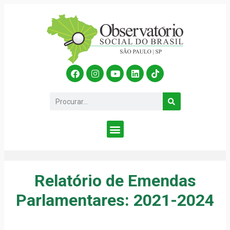
Relatório de Emendas
Parlamentares: 2021-2024